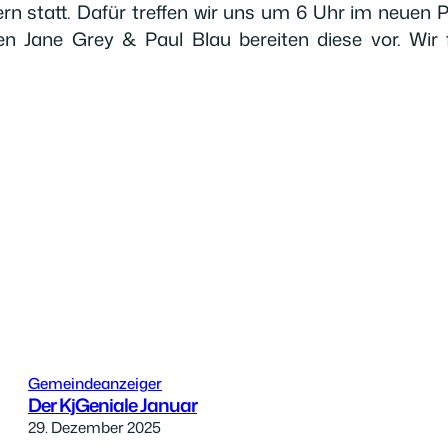
ern statt. Dafür treffen wir uns um 6 Uhr im neuen
en Jane Grey & Paul Blau bereiten diese vor. Wir f
Gemeindeanzeiger
Der KjGeniale Januar
29. Dezember 2025