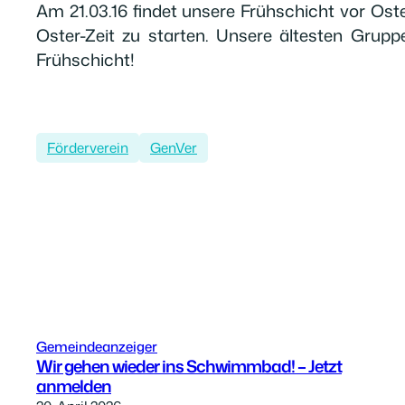
Am 21.03.16 findet unsere Frühschicht vor Ost
Oster-Zeit zu starten. Unsere ältesten Grupp
Frühschicht!
Förderverein
GenVer
Gemeindeanzeiger
Wir gehen wieder ins Schwimmbad! – Jetzt
anmelden