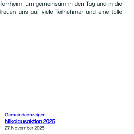
 Pfarrheim, um gemeinsam in den Tag und in die
reuen uns auf viele Teilnehmer und eine tolle
Gemeindeanzeiger
Nikolausaktion 2025
27. November 2025