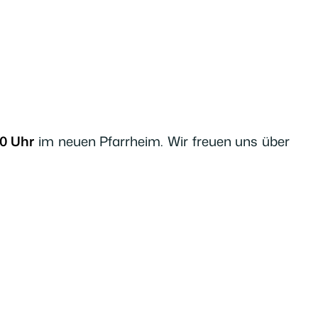
0 Uhr
im neuen Pfarrheim. Wir freuen uns über