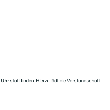
 Uhr
statt finden. Hierzu lädt die Vorstandschaft