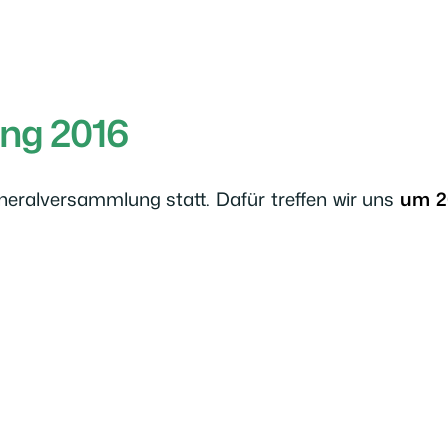
ng 2016
eneralversammlung statt. Dafür treffen wir uns
um 2