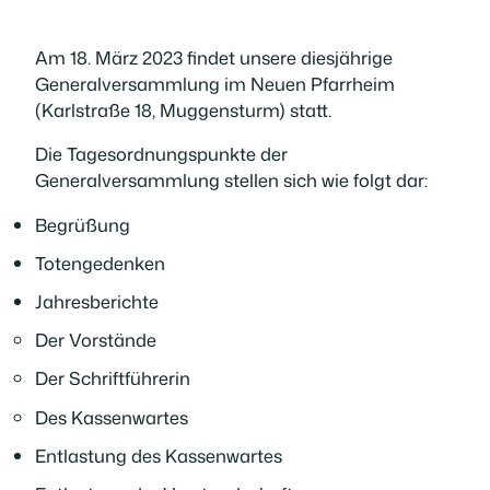
Am 18. März 2023 findet unsere diesjährige
Generalversammlung im Neuen Pfarrheim
(Karlstraße 18, Muggensturm) statt.
Die Tagesordnungspunkte der
Generalversammlung stellen sich wie folgt dar:
Begrüßung
Totengedenken
Jahresberichte
Der Vorstände
Der Schriftführerin
Des Kassenwartes
Entlastung des Kassenwartes