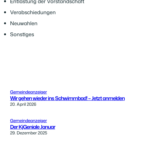
Entlastung der Vorstandschaft
Verabschiedungen
Neuwahlen
Sonstiges
Gemeindeanzeiger
Wir gehen wieder ins Schwimmbad! – Jetzt anmelden
20. April 2026
Gemeindeanzeiger
Der KjGeniale Januar
29. Dezember 2025