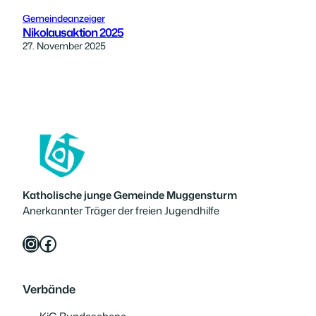
Gemeindeanzeiger
Nikolausaktion 2025
27. November 2025
Katholische junge Gemeinde Muggensturm
Anerkannter Träger der freien Jugendhilfe
Instagram
Facebook
Verbände