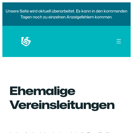
Zum
Unsere Seite wird aktuell überarbeitet. Es kann in den kommenden
Inhalt
Tagen noch zu einzelnen Anzeigefehlern kommen.
springen
Ehemalige
Vereinsleitungen