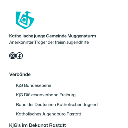
Katholische junge Gemeinde Muggensturm
Anerkannter Träger der freien Jugendhilfe
Instagram
Facebook
Verbände
KjG Bundesebene
KjG Diözesanverband Freiburg
Bund der Deutschen Katholischen Jugend
Katholisches Jugendbüro Rastatt
KjG’s im Dekanat Rastatt