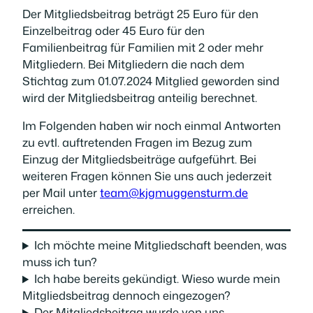
Der Mitgliedsbeitrag beträgt 25 Euro für den
Einzelbeitrag oder 45 Euro für den
Familienbeitrag für Familien mit 2 oder mehr
Mitgliedern. Bei Mitgliedern die nach dem
Stichtag zum 01.07.2024 Mitglied geworden sind
wird der Mitgliedsbeitrag anteilig berechnet.
Im Folgenden haben wir noch einmal Antworten
zu evtl. auftretenden Fragen im Bezug zum
Einzug der Mitgliedsbeiträge aufgeführt. Bei
weiteren Fragen können Sie uns auch jederzeit
per Mail unter
team@kjgmuggensturm.de
erreichen.
Ich möchte meine Mitgliedschaft beenden, was
muss ich tun?
Ich habe bereits gekündigt. Wieso wurde mein
Mitgliedsbeitrag dennoch eingezogen?
Der Mitgliedsbeitrag wurde von uns