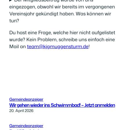
eingezogen, obwohl wir bereits im vergangenen
Vereinsjahr gekündigt haben. Was können wir
tun?
Du hast eine Frage, welche hier nicht aufgelistet
wurde? Kein Problem, schreibe uns einfach eine
Mail an
team@kjgmuggensturm.de
!
Gemeindeanzeiger
Wir gehen wieder ins Schwimmbad! – Jetzt anmelden
20. April 2026
Gemeindeanzeiger