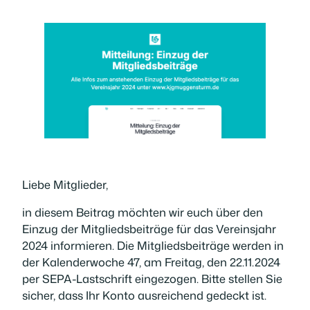
Liebe Mitglieder,
in diesem Beitrag möchten wir euch über den
Einzug der Mitgliedsbeiträge für das Vereinsjahr
2024 informieren. Die Mitgliedsbeiträge werden in
der Kalenderwoche 47, am Freitag, den 22.11.2024
per SEPA-Lastschrift eingezogen. Bitte stellen Sie
sicher, dass Ihr Konto ausreichend gedeckt ist.