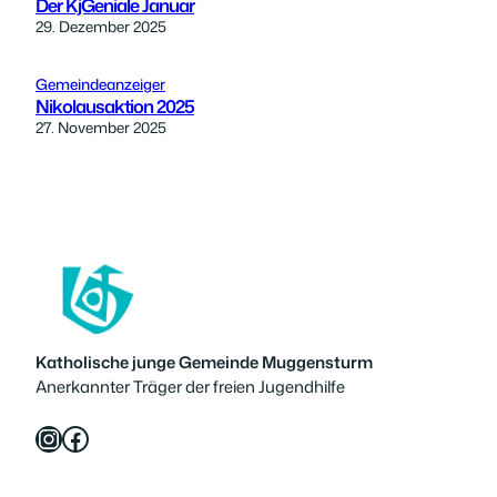
Der KjGeniale Januar
29. Dezember 2025
Gemeindeanzeiger
Nikolausaktion 2025
27. November 2025
Katholische junge Gemeinde Muggensturm
Anerkannter Träger der freien Jugendhilfe
Instagram
Facebook